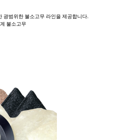
한 광범위한 불소고무 라인을 제공합니다.
 삼원계 불소고무