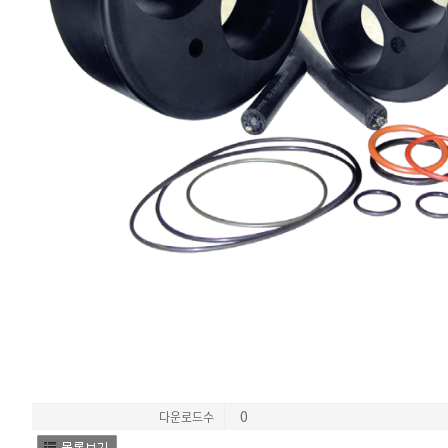
0
다운로드수