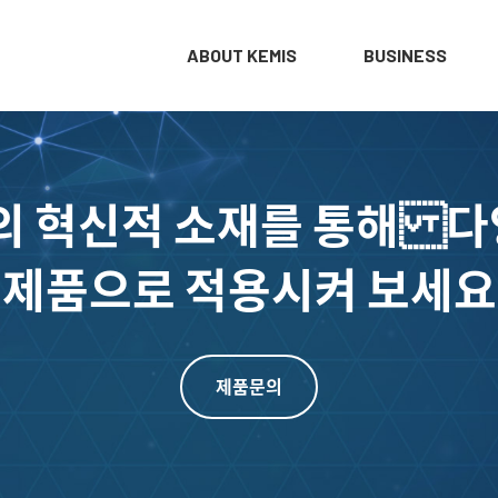
ABOUT KEMIS
BUSINESS
의 혁신적 소재를 통해 
제품으로 적용시켜 보세요
제품문의