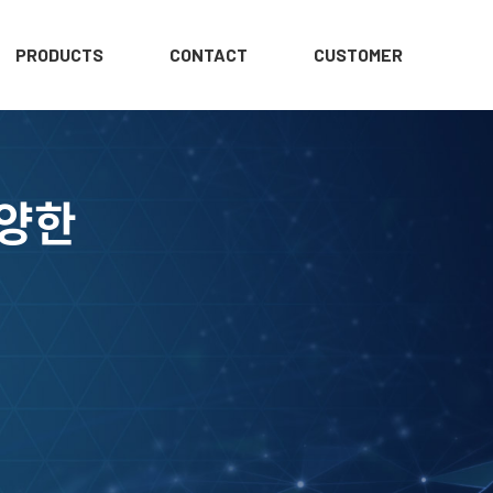
PRODUCTS
CONTACT
CUSTOMER
다양한