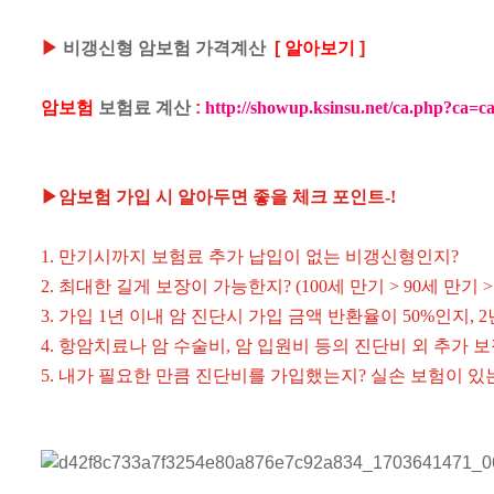
▶
비갱신형 암보험 가격계산
[
알아보기
]
암보험
보험료 계산
:
http://showup.ksinsu.net/ca.php?ca=c
▶암보험 가입 시 알아두면 좋을 체크 포인트-!
1. 만기시까지 보험료 추가 납입이 없는 비갱신형인지?
2. 최대한 길게 보장이 가능한지? (100세 만기 > 90세 만기 >
3. 가입 1년 이내 암 진단시 가입 금액 반환율이 50%인지, 2
4. 항암치료나 암 수술비, 암 입원비 등의 진단비 외 추가 
5. 내가 필요한 만큼 진단비를 가입했는지? 실손 보험이 있