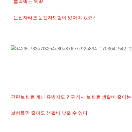
- 블랙박스 특약..
- 운전자라면 운전자보험이 있어야 겠죠?
간편보험료 계산 유병자도 간편심사 보험료 생활비 줄이는
보험료만 줄여도 생활비 낮출 수 있다