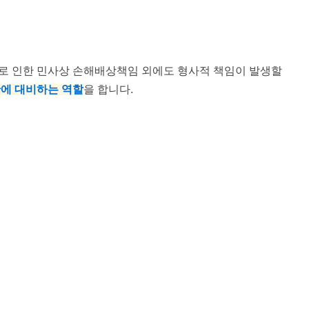
고로 인한 민사상 손해배상책임 외에도 형사적 책임이 발생할
에 대비하는 역할
을 합니다.