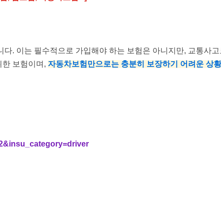
니다. 이는 필수적으로 가입해야 하는 보험은 아니지만, 교통사
위한 보험이며,
자동차보험만으로는 충분히 보장하기 어려운 상황
2&insu_category=driver