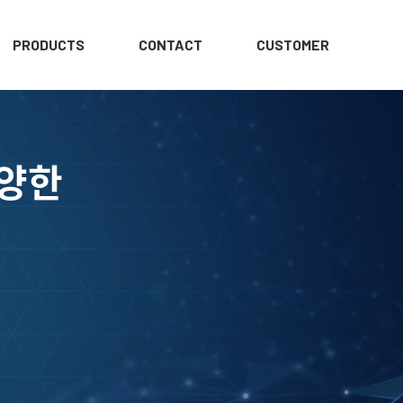
PRODUCTS
CONTACT
CUSTOMER
다양한