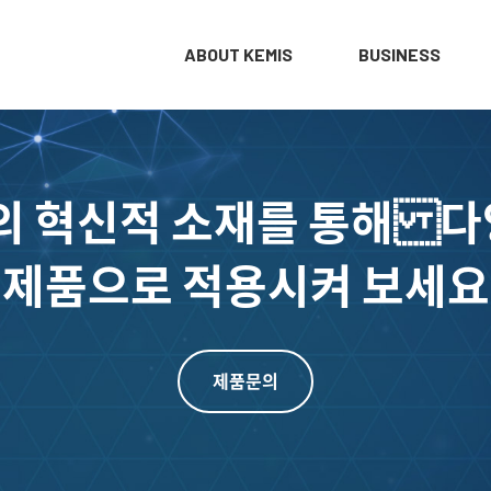
ABOUT KEMIS
BUSINESS
의 혁신적 소재를 통해 
제품으로 적용시켜 보세요
제품문의