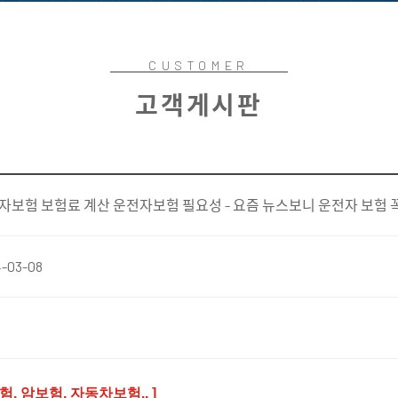
CUSTOMER
고객게시판
자보험 보험료 계산 운전자보험 필요성 - 요즘 뉴스보니 운전자 보험 
-03-08
 암보험, 자동차보험.. ]