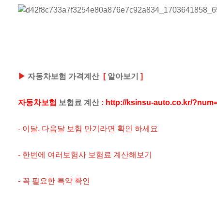
▶
자동차보험 가격계산
[
알아보기
]
자동차보험
보험료 계산
:
http://ksinsu-auto.co.kr/?nu
- 이달, 다음달 보험 만기라면 확인 하세요
- 한번에 여러보험사 보험료 계산해보기
- 꼭 필요한 특약 확인