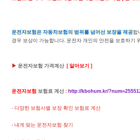
운전자보험은 자동차보험의 범위를 넘어선 보장을 제공
합
경우 보상이 가능합니다. 운전자 개인의 안전을 보호하기 
▶
운전자보험 가격계산
[
알아보기
]
운전자보험
보험료 계산
:
http://kbohum.kr/?num=25551
- 다양한 보험사별 보장 확인 보험료 계산
- 내게 맞는 운전자보험 찾기